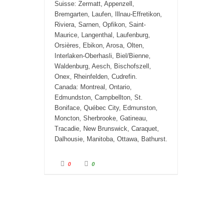
Suisse: Zermatt, Appenzell,
Bremgarten, Laufen, Illnau-Effretikon,
Riviera, Sarnen, Opfikon, Saint-
Maurice, Langenthal, Laufenburg,
Orsières, Ebikon, Arosa, Olten,
Interlaken-Oberhasli, Biel/Bienne,
Waldenburg, Aesch, Bischofszell,
Onex, Rheinfelden, Cudrefin.
Canada: Montreal, Ontario,
Edmundston, Campbellton, St.
Boniface, Québec City, Edmunston,
Moncton, Sherbrooke, Gatineau,
Tracadie, New Brunswick, Caraquet,
Dalhousie, Manitoba, Ottawa, Bathurst.
0
0